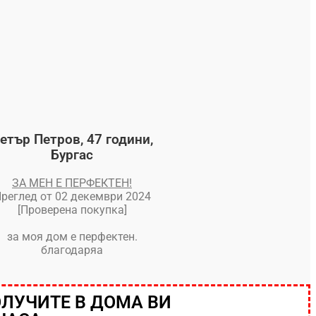
етър Петров, 47 години,
Бургас
ЗА МЕН Е ПЕРФЕКТЕН!
реглед от 02 декември 2024
[Проверена покупка]
за моя дом е перфектен.
благодаряа
ОЛУЧИТЕ В ДОМА ВИ