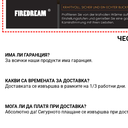
ЧЕ
ИМА ЛИ ГАРАНЦИЯ?
За всички наши продукти има гаранция.
КАКВИ СА ВРЕМЕНАТА ЗА ДОСТАВКА?
Доставката се извършва в рамките на 1/3 работни дни.
МОГА ЛИ ДА ПЛАТЯ ПРИ ДОСТАВКА?
Абсолютно да! Сигурното плащане се извършва при дост