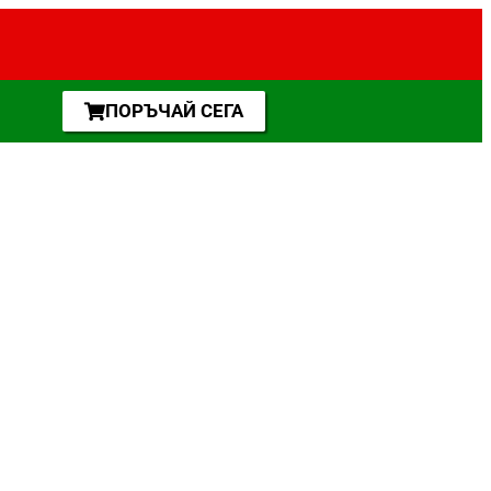
ПОРЪЧАЙ СЕГА