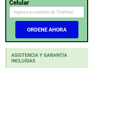
Celular
ORDENE AHORA
ASISTENCIA Y GARANTÍA
INCLUIDAS