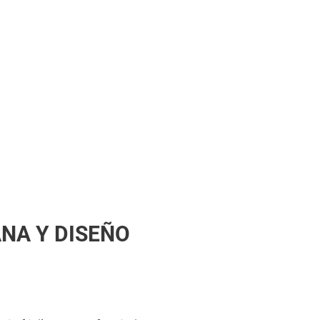
NA Y DISEÑO