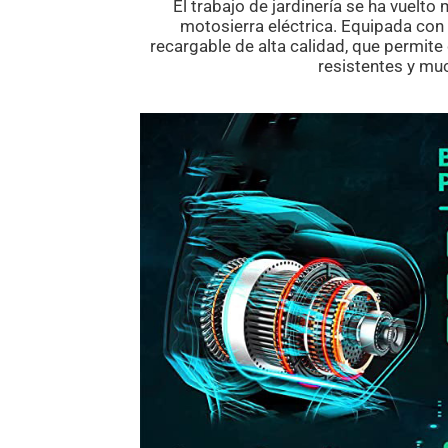
El trabajo de jardinería se ha vuelto 
motosierra eléctrica. Equipada con 
recargable de alta calidad, que permit
resistentes y mu