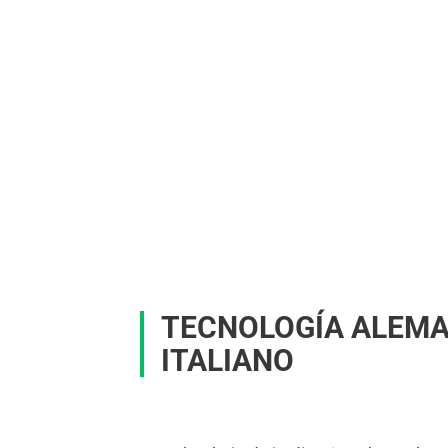
TECNOLOGÍA ALEMA
ITALIANO