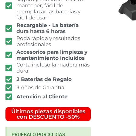
mantener, fácil de
reemplazar las baterías y
fácil de usar.
Recargable - La batería
dura hasta 6 horas
Poda rápida y resultados
profesionales
Accesorios para limpieza y
mantenimiento incluidos
Corta incluso la madera más
dura
2 Baterías de Regalo
3 Años de Garantía
Atención al Cliente
Últimos piezas disponibles
con DESCUENTO -50%
PRUÉBALO POR 30 DÍAS