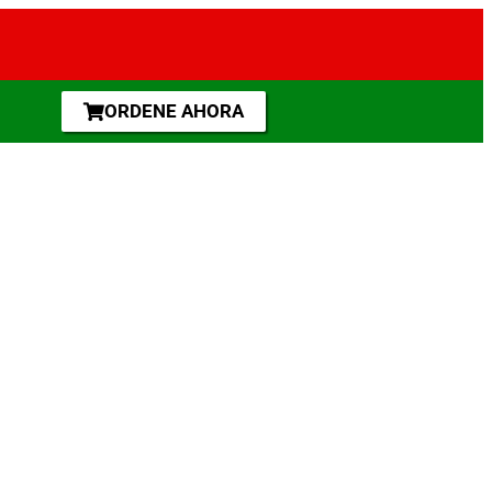
ORDENE AHORA