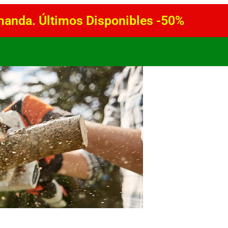
anda. Últimos Disponibles -50%