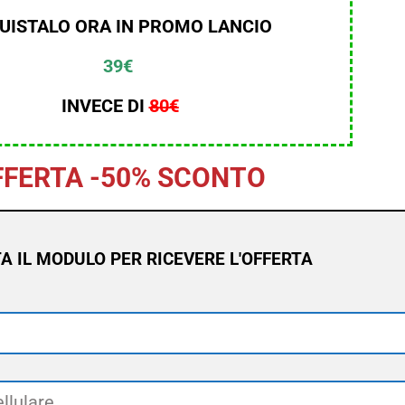
UISTALO ORA IN PROMO LANCIO
39€
INVECE DI
80
€
FFERTA -50% SCONTO
 IL MODULO PER RICEVERE L'OFFERTA