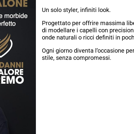
Un solo styler, infiniti look.
Progettato per offrire massima libe
di modellare i capelli con precisione 
onde naturali o ricci definiti in poch
Ogni giorno diventa l’occasione per
stile, senza compromessi.