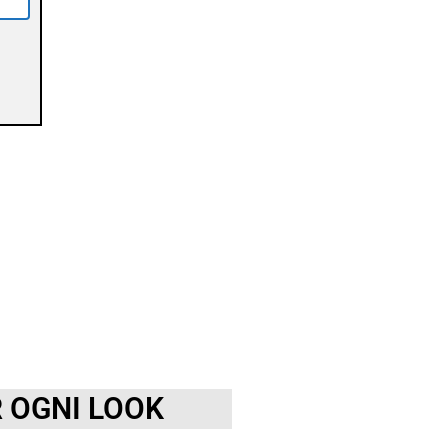
R OGNI LOOK