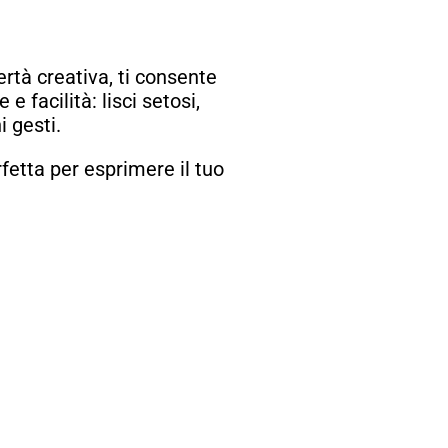
rtà creativa, ti consente
e facilità: lisci setosi,
i gesti.
fetta per esprimere il tuo