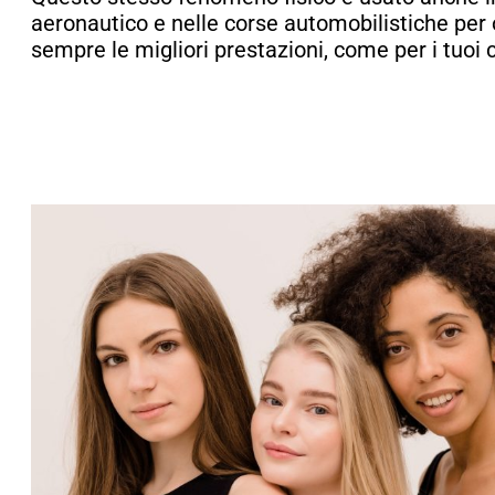
aeronautico e nelle corse automobilistiche per
sempre le migliori prestazioni, come per i tuoi c