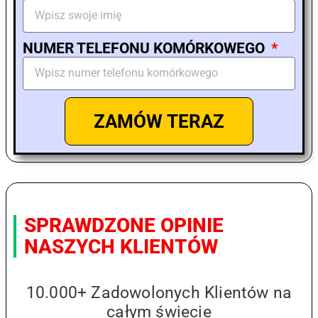
NUMER TELEFONU KOMÓRKOWEGO
ZAMÓW TERAZ
SPRAWDZONE OPINIE
NASZYCH KLIENTÓW
10.000+ Zadowolonych Klientów na
całym świecie