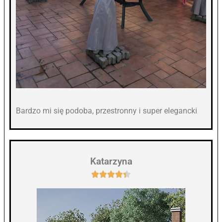
Bardzo mi się podoba, przestronny i super elegancki
Katarzyna




