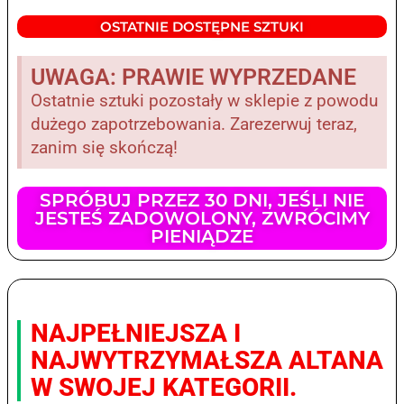
OSTATNIE DOSTĘPNE SZTUKI
UWAGA: PRAWIE WYPRZEDANE
Ostatnie sztuki pozostały w sklepie z powodu
dużego zapotrzebowania. Zarezerwuj teraz,
zanim się skończą!
SPRÓBUJ PRZEZ 30 DNI, JEŚLI NIE
JESTEŚ ZADOWOLONY, ZWRÓCIMY
PIENIĄDZE
NAJPEŁNIEJSZA I
NAJWYTRZYMAŁSZA ALTANA
W SWOJEJ KATEGORII.