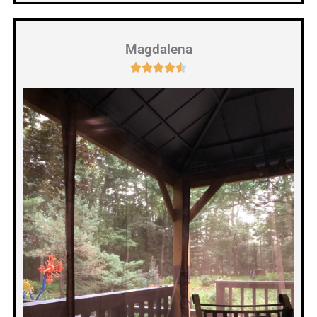
Magdalena




