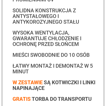
SOLIDNA KONSTRUKCJA Z
ANTYSTAŁOWEGO I
ANTYKOROZYJNEGO STAŁU
WYSOKA WENTYLACJA,
GWARANTUJE CHŁODZENIE I
OCHRONĘ PRZED SŁOŃCEM
MIEŚCI SWOBODNIE DO 10 OSÓB
ŁATWY MONTAŻ I DEMONTAŻ W 5
MINUT
W ZESTAWIE
SĄ KOTWICZKI I LINKI
NAPINAJĄCE
GRATIS
TORBA DO TRANSPORTU