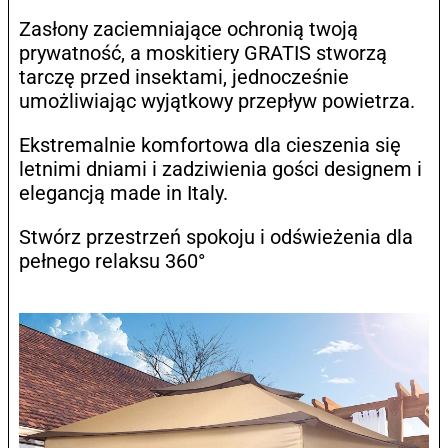
Zasłony zaciemniające ochronią twoją
prywatność, a moskitiery GRATIS stworzą
tarczę przed insektami, jednocześnie
umożliwiając wyjątkowy przepływ powietrza.
Ekstremalnie komfortowa dla cieszenia się
letnimi dniami i zadziwienia gości designem i
elegancją made in Italy.
Stwórz przestrzeń spokoju i odświeżenia dla
pełnego relaksu 360°