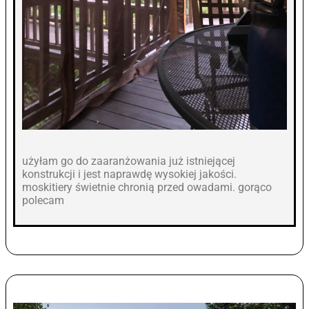
użyłam go do zaaranżowania już istniejącej
konstrukcji i jest naprawdę wysokiej jakości.
moskitiery świetnie chronią przed owadami. gorąco
polecam