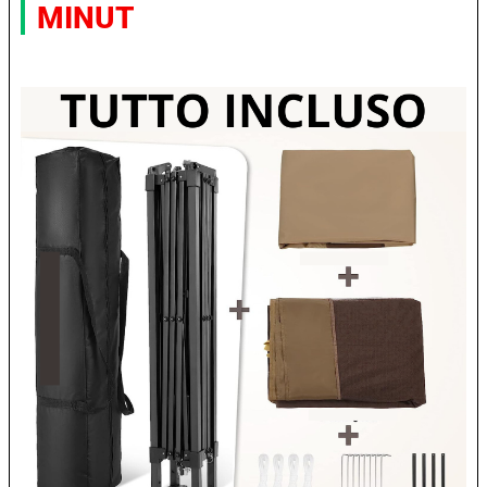
MINUT