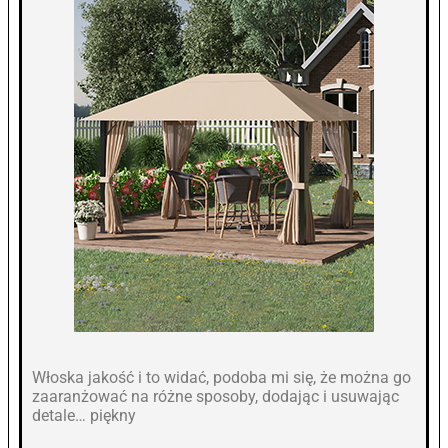
Włoska jakość i to widać, podoba mi się, że można go
zaaranżować na różne sposoby, dodając i usuwając
detale… piękny