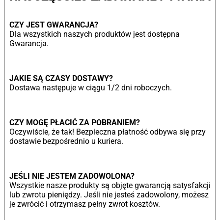
CZY JEST GWARANCJA?
Dla wszystkich naszych produktów jest dostępna
Gwarancja.
JAKIE SĄ CZASY DOSTAWY?
Dostawa następuje w ciągu 1/2 dni roboczych.
CZY MOGĘ PŁACIĆ ZA POBRANIEM?
Oczywiście, że tak! Bezpieczna płatność odbywa się przy
dostawie bezpośrednio u kuriera.
JEŚLI NIE JESTEM ZADOWOLONA?
Wszystkie nasze produkty są objęte gwarancją satysfakcji
lub zwrotu pieniędzy. Jeśli nie jesteś zadowolony, możesz
je zwrócić i otrzymasz pełny zwrot kosztów.