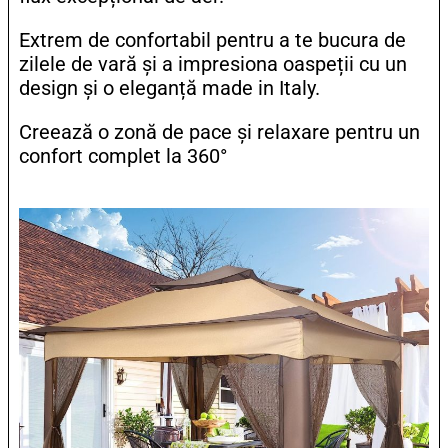
Extrem de confortabil pentru a te bucura de
zilele de vară și a impresiona oaspeții cu un
design și o eleganță made in Italy.
Creează o zonă de pace și relaxare pentru un
confort complet la 360°