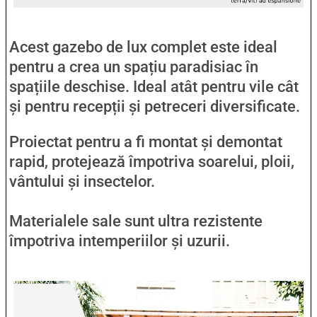
Acest gazebo de lux complet este ideal
pentru a crea un spațiu paradisiac în
spațiile deschise. Ideal atât pentru vile cât
și pentru recepții și petreceri diversificate.
Proiectat pentru a fi montat și demontat
rapid, protejează împotriva soarelui, ploii,
vântului și insectelor.
Materialele sale sunt ultra rezistente
împotriva intemperiilor și uzurii.