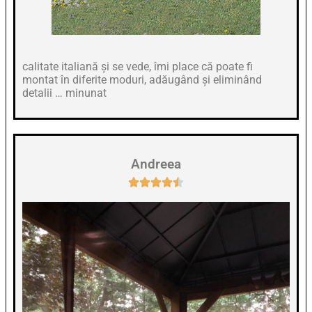
calitate italiană și se vede, îmi place că poate fi
montat în diferite moduri, adăugând și eliminând
detalii … minunat
Andreea




