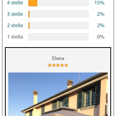
Elena




