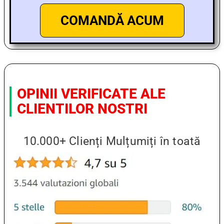
COMANDĂ ACUM
OPINII VERIFICATE ALE
CLIENTILOR NOSTRI
10.000+ Clienți Mulțumiți în toată