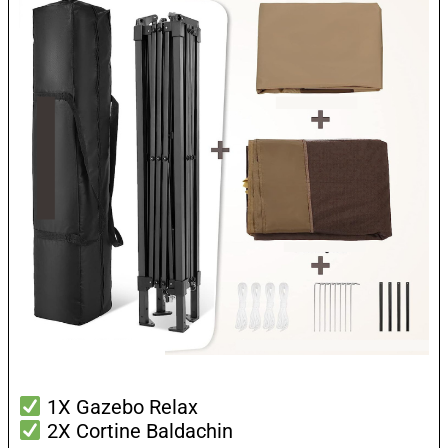
1X Gazebo Relax
2X Cortine Baldachin