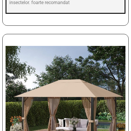
insectelor. foarte recomandat