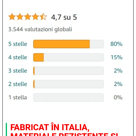
FABRICAT ÎN ITALIA,